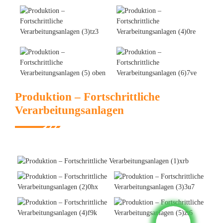
Produktion – Fortschrittliche
Verarbeitungsanlagen