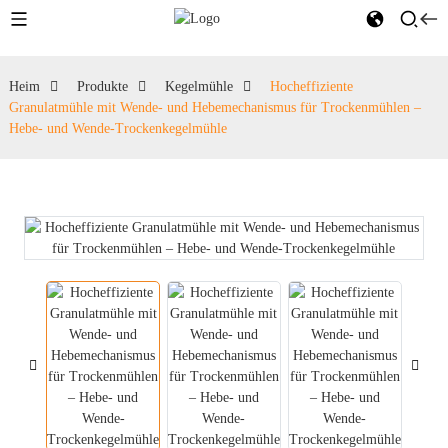
Heim
Produkte
Kegelmühle
Hocheffiziente
Granulatmühle mit Wende- und Hebemechanismus für Trockenmühlen –
Hebe- und Wende-Trockenkegelmühle