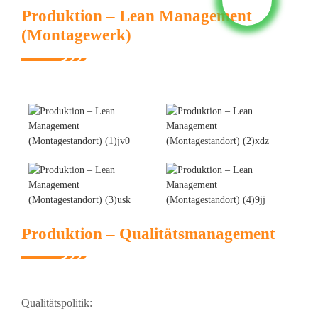
Produktion – Lean Management
(Montagewerk)
Produktion – Qualitätsmanagement
Qualitätspolitik: