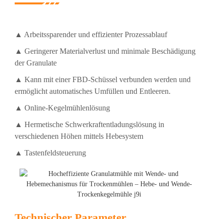
▲ Arbeitssparender und effizienter Prozessablauf
▲ Geringerer Materialverlust und minimale Beschädigung
der Granulate
▲ Kann mit einer FBD-Schüssel verbunden werden und
ermöglicht automatisches Umfüllen und Entleeren.
▲ Online-Kegelmühlenlösung
▲ Hermetische Schwerkraftentladungslösung in
verschiedenen Höhen mittels Hebesystem
▲ Tastenfeldsteuerung
Technischer Parameter