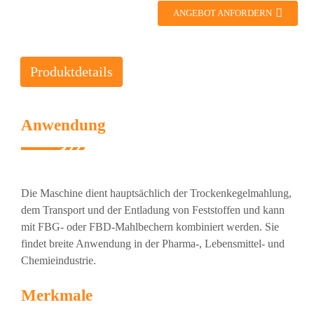
ANGEBOT ANFORDERN
Produktdetails
Anwendung
Die Maschine dient hauptsächlich der Trockenkegelmahlung,
dem Transport und der Entladung von Feststoffen und kann
mit FBG- oder FBD-Mahlbechern kombiniert werden. Sie
findet breite Anwendung in der Pharma-, Lebensmittel- und
Chemieindustrie.
Merkmale