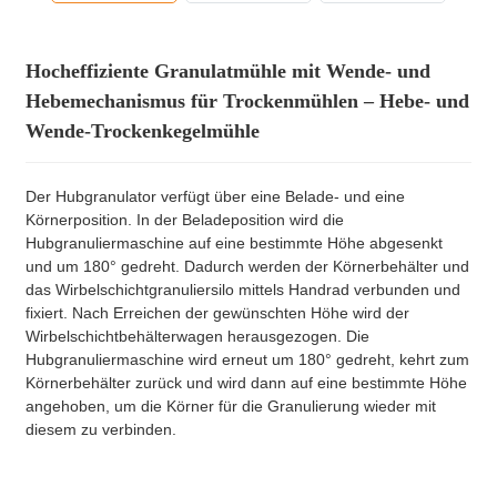
Hocheffiziente Granulatmühle mit Wende- und
Hebemechanismus für Trockenmühlen – Hebe- und
Wende-Trockenkegelmühle
Der Hubgranulator verfügt über eine Belade- und eine
Körnerposition. In der Beladeposition wird die
Hubgranuliermaschine auf eine bestimmte Höhe abgesenkt
und um 180° gedreht. Dadurch werden der Körnerbehälter und
das Wirbelschichtgranuliersilo mittels Handrad verbunden und
fixiert. Nach Erreichen der gewünschten Höhe wird der
Wirbelschichtbehälterwagen herausgezogen. Die
Hubgranuliermaschine wird erneut um 180° gedreht, kehrt zum
Körnerbehälter zurück und wird dann auf eine bestimmte Höhe
angehoben, um die Körner für die Granulierung wieder mit
diesem zu verbinden.