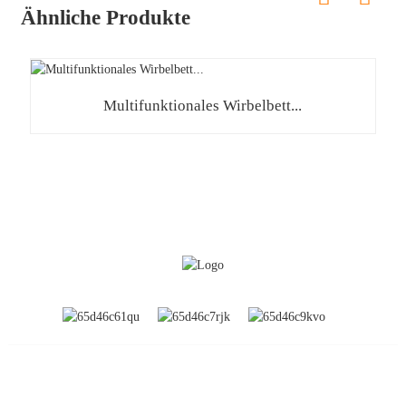
Ähnliche Produkte
Multifunktionales Wirbelbett...
INFORMATION