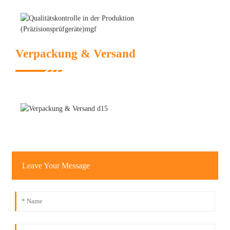
Verpackung & Versand
Leave Your Message