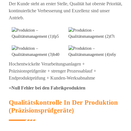
Der Kunde steht an erster Stelle, Qualität hat oberste Priorität,
kontinuierliche Verbesserung und Exzellenz sind unser
Antrieb.
Hochentwickelte Verarbeitungsanlagen +
Präzisionsprüfgeräte + strenger Prozessablauf +
Endproduktprüfung + Kunden-Werksabnahme
=Null Fehler bei den Fabrikprodukten
Qualitätskontrolle In Der Produktion
(Präzisionsprüfgeräte)