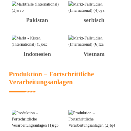
Pakistan
serbisch
Indonesien
Vietnam
Produktion – Fortschrittliche
Verarbeitungsanlagen