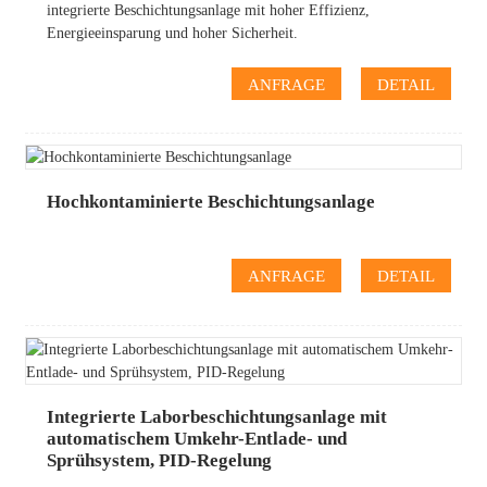
integrierte Beschichtungsanlage mit hoher Effizienz,
Energieeinsparung und hoher Sicherheit.
ANFRAGE
DETAIL
Hochkontaminierte Beschichtungsanlage
ANFRAGE
DETAIL
Integrierte Laborbeschichtungsanlage mit
automatischem Umkehr-Entlade- und
Sprühsystem, PID-Regelung