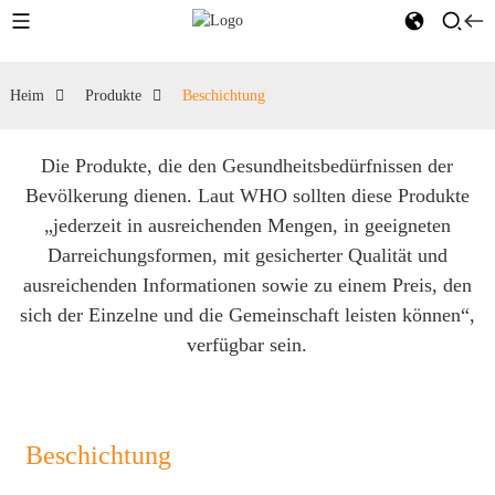
Heim
Produkte
Beschichtung
Die Produkte, die den Gesundheitsbedürfnissen der
Bevölkerung dienen. Laut WHO sollten diese Produkte
„jederzeit in ausreichenden Mengen, in geeigneten
Darreichungsformen, mit gesicherter Qualität und
ausreichenden Informationen sowie zu einem Preis, den
sich der Einzelne und die Gemeinschaft leisten können“,
verfügbar sein.
Beschichtung