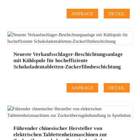
ANFRAGE
DETAIL
Neueste Verkaufsschlager-Beschichtungsanlage
mit Kühlspule für hocheffiziente
Schokoladentabletten-Zuckerfilmbeschichtung
ANFRAGE
DETAIL
Führender chinesischer Hersteller von
elektrischen Tablettenheizmaschinen zur