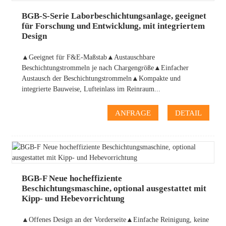
BGB-S-Serie Laborbeschichtungsanlage, geeignet
für Forschung und Entwicklung, mit integriertem
Design
▲Geeignet für F&E-Maßstab▲Austauschbare
Beschichtungstrommeln je nach Chargengröße▲Einfacher
Austausch der Beschichtungstrommeln▲Kompakte und
integrierte Bauweise, Lufteinlass im Reinraum...
ANFRAGE
DETAIL
BGB-F Neue hocheffiziente
Beschichtungsmaschine, optional ausgestattet mit
Kipp- und Hebevorrichtung
▲Offenes Design an der Vorderseite▲Einfache Reinigung, keine