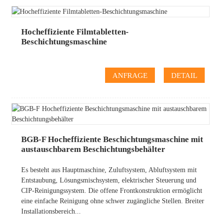
Hocheffiziente Filmtabletten-
Beschichtungsmaschine
ANFRAGE
DETAIL
BGB-F Hocheffiziente Beschichtungsmaschine mit
austauschbarem Beschichtungsbehälter
Es besteht aus Hauptmaschine, Zuluftsystem, Abluftsystem mit
Entstaubung, Lösungsmischsystem, elektrischer Steuerung und
CIP-Reinigungssystem. Die offene Frontkonstruktion ermöglicht
eine einfache Reinigung ohne schwer zugängliche Stellen. Breiter
Installationsbereich...