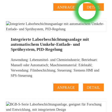
ANFRAGE
DETAIL
Integrierte Laborbeschichtungsanlage mit
automatischem Umkehr-Entlade- und
Sprühsystem, PID-Regelung
Anwendung: Lebensmittel- und Chemieindustrie; Betriebsart:
Manuell oder Automatisch; Maschinenmaterial: Edelstahl;
Verwendung: Filmbeschichtung; Steuerung: Siemens HMI und
SPS-Steuerung
ANFRAGE
DETAIL