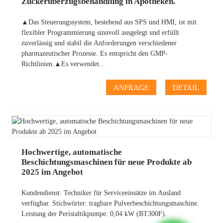
Zuckerüberzugsbehandlung in Apotheken.
▲Das Steuerungssystem, bestehend aus SPS und HMI, ist mit
flexibler Programmierung sinnvoll ausgelegt und erfüllt
zuverlässig und stabil die Anforderungen verschiedener
pharmazeutischer Prozesse. Es entspricht den GMP-
Richtlinien.▲Es verwendet...
ANFRAGE
DETAIL
Hochwertige, automatische
Beschichtungsmaschinen für neue Produkte ab
2025 im Angebot
Kundendienst: Techniker für Serviceeinsätze im Ausland
verfügbar. Stichwörter: tragbare Pulverbeschichtungsmaschine.
Leistung der Peristaltikpumpe: 0,04 kW (BT300F).