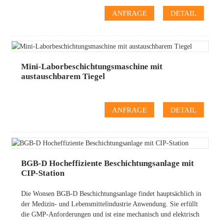
ANFRAGE
DETAIL
Mini-Laborbeschichtungsmaschine mit
austauschbarem Tiegel
ANFRAGE
DETAIL
BGB-D Hocheffiziente Beschichtungsanlage mit
CIP-Station
Die Wonsen BGB-D Beschichtungsanlage findet hauptsächlich in
der Medizin- und Lebensmittelindustrie Anwendung. Sie erfüllt
die GMP-Anforderungen und ist eine mechanisch und elektrisch