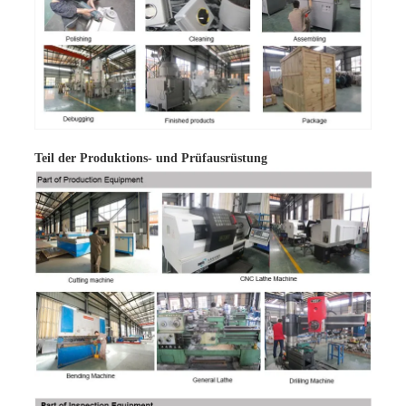
Teil der Produktions- und Prüfausrüstung