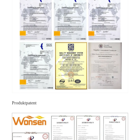
Produktpatent