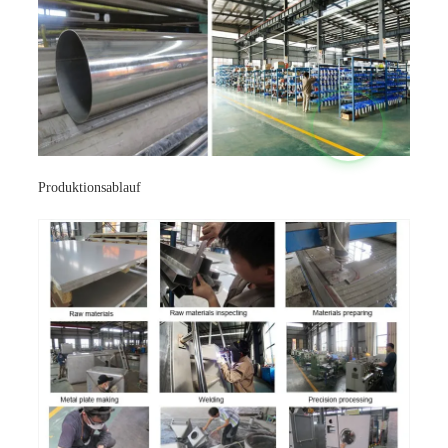
Produktionsablauf