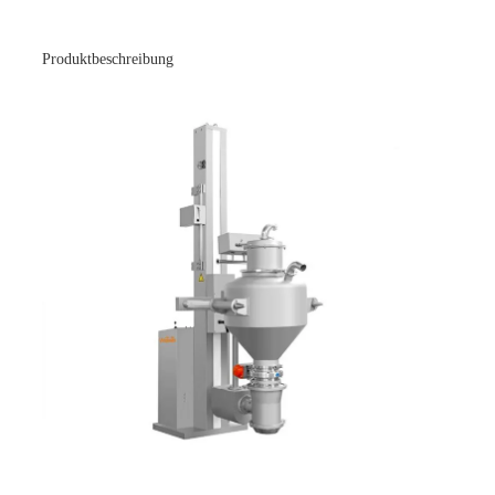
Produktbeschreibung