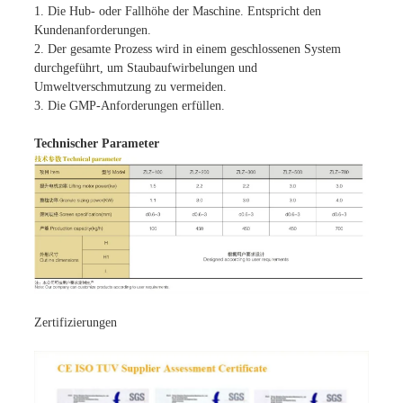
1. Die Hub- oder Fallhöhe der Maschine. Entspricht den
Kundenanforderungen.
2. Der gesamte Prozess wird in einem geschlossenen System
durchgeführt, um Staubaufwirbelungen und
Umweltverschmutzung zu vermeiden.
3. Die GMP-Anforderungen erfüllen.
Technischer Parameter
Zertifizierungen