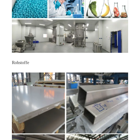
Rohstoffe