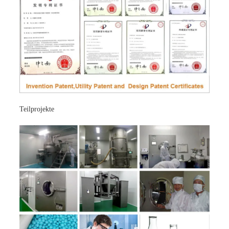
Teilprojekte