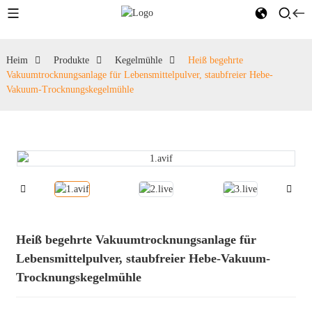
Heim
Produkte
Kegelmühle
Heiß begehrte
Vakuumtrocknungsanlage für Lebensmittelpulver, staubfreier Hebe-
Vakuum-Trocknungskegelmühle
Heiß begehrte Vakuumtrocknungsanlage für
Lebensmittelpulver, staubfreier Hebe-Vakuum-
Trocknungskegelmühle