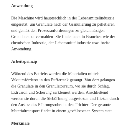
Anwendung
Die Maschine wird hauptsächlich in der Lebensmittelindustrie
eingesetzt, um Granulate nach der Granulierung zu pelletieren
und gemäß den Prozessanforderungen zu gleichmäßigen
Granulaten zu vermahlen. Sie findet auch in Branchen wie der
chemischen Industrie, der Lebensmittelindustrie usw. breite
Anwendung.
Arbeitsprinzip
Während des Betriebs werden die Materialien mittels
Vakuumförderer in den Puffertank gesaugt. Von dort gelangen
die Granulate in den Granulatorraum, wo sie durch Schlag,
Extrusion und Scherung zerkleinert werden. Anschließend
werden sie durch die Sieböffnung ausgestoßen und fließen durch
den Auslass des Führungsrohrs in den Trichter. Der gesamte
Materialtransport findet in einem geschlossenen System statt.
Merkmale