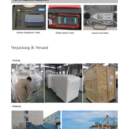
Verpackung & Versand