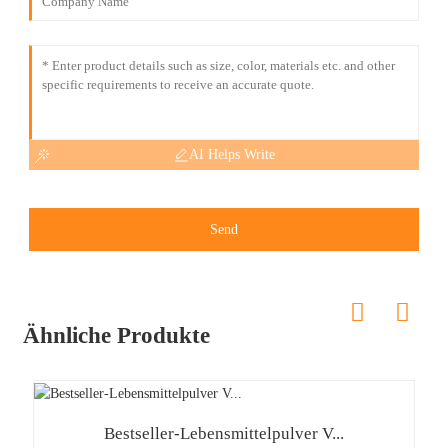
AI Helps Write
Send
Ähnliche Produkte
Bestseller-Lebensmittelpulver V...